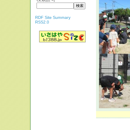
RDF Site Summary
RSS2.0