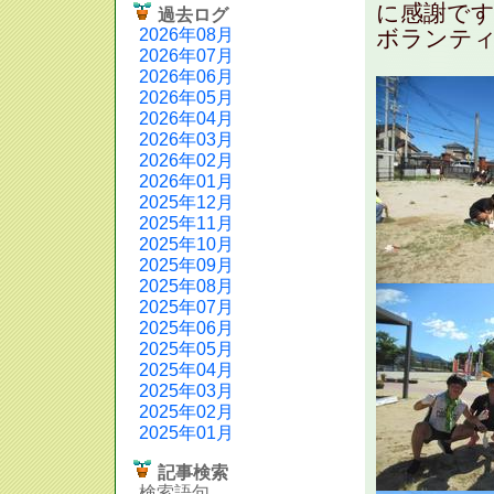
に感謝です。
過去ログ
2026年08月
ボランティ
2026年07月
2026年06月
2026年05月
2026年04月
2026年03月
2026年02月
2026年01月
2025年12月
2025年11月
2025年10月
2025年09月
2025年08月
2025年07月
2025年06月
2025年05月
2025年04月
2025年03月
2025年02月
2025年01月
記事検索
検索語句