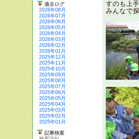
すのも上
過去ログ
2026年08月
みんなで
2026年07月
2026年06月
2026年05月
2026年04月
2026年03月
2026年02月
2026年01月
2025年12月
2025年11月
2025年10月
2025年09月
2025年08月
2025年07月
2025年06月
2025年05月
2025年04月
2025年03月
2025年02月
2025年01月
記事検索
検索語句